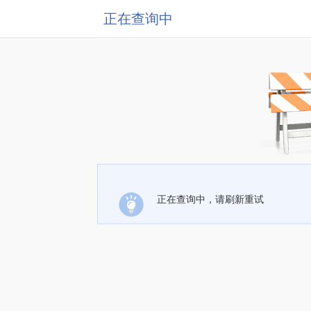
正在查询中
正在查询中，请刷新重试