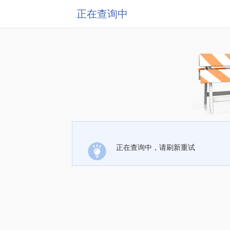
正在查询中
正在查询中，请刷新重试