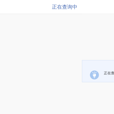
正在查询中
正在