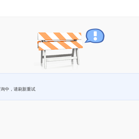
查询中，请刷新重试