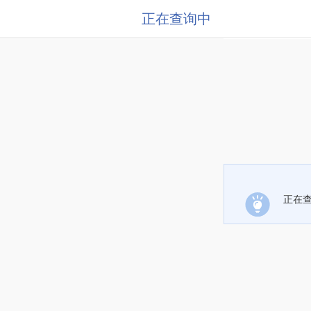
正在查询中
正在