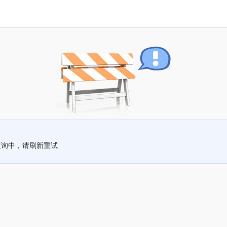
查询中，请刷新重试